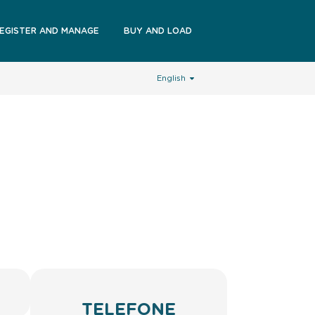
EGISTER AND MANAGE
BUY AND LOAD
English
TELEFONE