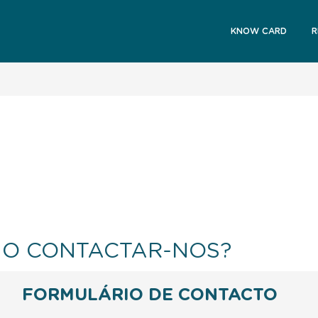
KNOW CARD
R
O CONTACTAR-NOS?
FORMULÁRIO DE CONTACTO