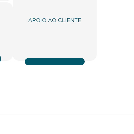
APOIO AO CLIENTE