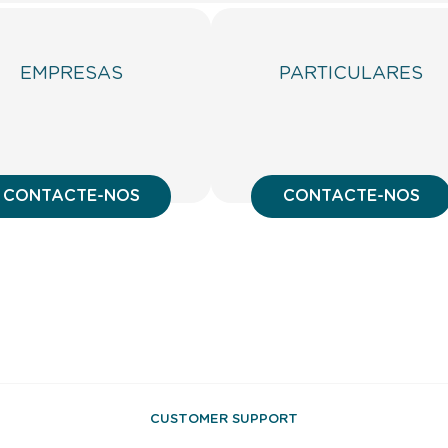
EMPRESAS
PARTICULARES
CONTACTE-NOS
CONTACTE-NOS
CUSTOMER SUPPORT