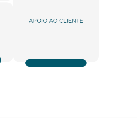
APOIO AO CLIENTE