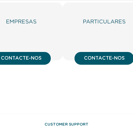
EMPRESAS
PARTICULARES
CONTACTE-NOS
CONTACTE-NOS
CUSTOMER SUPPORT