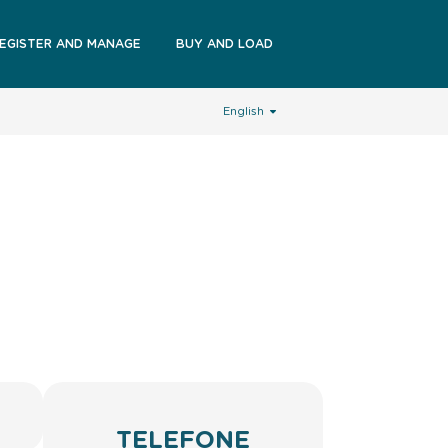
EGISTER AND MANAGE
BUY AND LOAD
English
TELEFONE