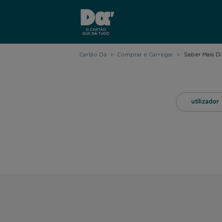
Cartão Dá
>
Comprar e Carregar
>
Saber Mais Di