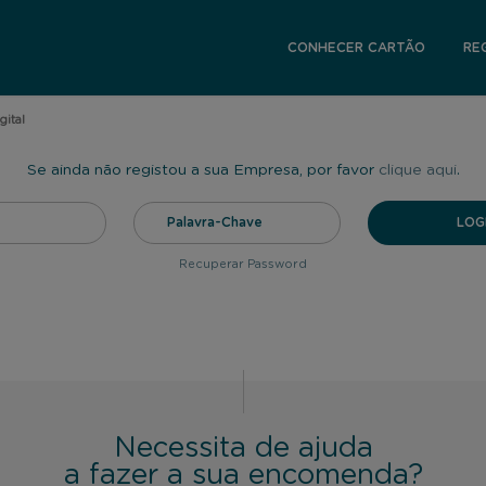
CONHECER CARTÃO
RE
gital
Se ainda não registou a sua Empresa, por favor
clique aqui
.
Recuperar Password
Necessita de ajuda
a fazer a sua encomenda?