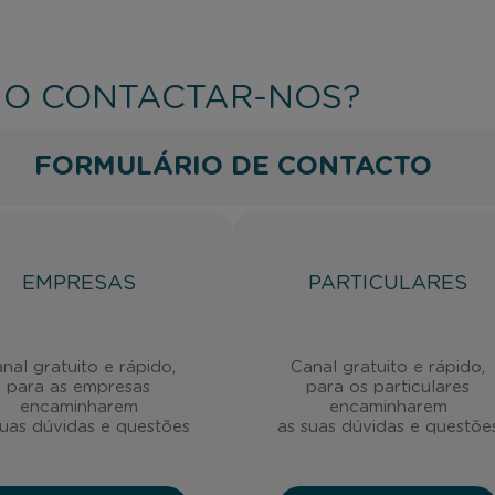
O CONTACTAR-NOS?
FORMULÁRIO DE CONTACTO
EMPRESAS
PARTICULARES
nal gratuito e rápido,
Canal gratuito e rápido,
para as empresas
para os particulares
encaminharem
encaminharem
suas dúvidas e questões
as suas dúvidas e questõe