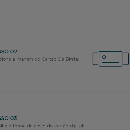
SSO 02
cione a imagem do Cartão Dá Digital
SSO 03
lha a forma de envio do cartão digital: