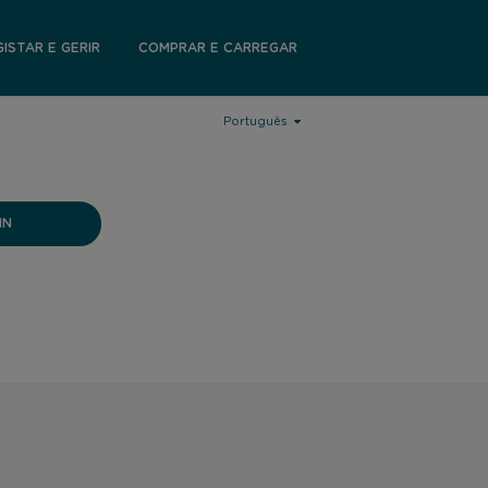
GISTAR E GERIR
COMPRAR E CARREGAR
Português