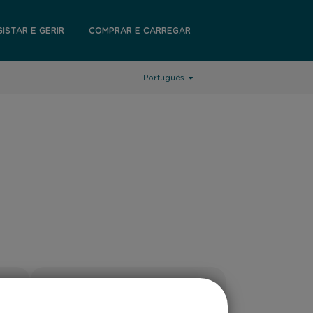
GISTAR E GERIR
COMPRAR E CARREGAR
Português
TELEFONE