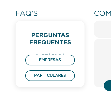
FAQ'S
COM
PERGUNTAS
FREQUENTES
CARTÕES DÁ
EMPRESAS
PRESENTE
PARTICULARES