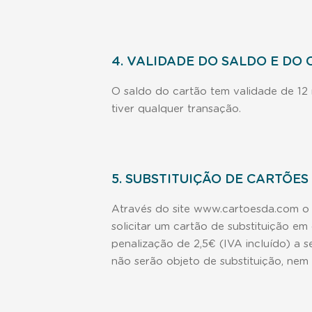
4. VALIDADE DO SALDO E DO
O saldo do cartão tem validade de 12
tiver qualquer transação.
5. SUBSTITUIÇÃO DE CARTÕES
Através do site www.cartoesda.com o p
solicitar um cartão de substituição e
penalização de 2,5€ (IVA incluído) a 
não serão objeto de substituição, nem