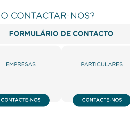
O CONTACTAR-NOS?
FORMULÁRIO DE CONTACTO
EMPRESAS
PARTICULARES
CONTACTE-NOS
CONTACTE-NOS