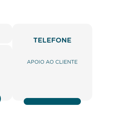
TELEFONE
APOIO AO CLIENTE