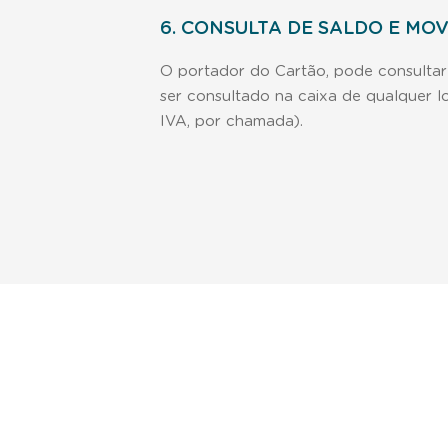
6. CONSULTA DE SALDO E MO
O portador do Cartão, pode consulta
ser consultado na caixa de qualquer 
IVA, por chamada).