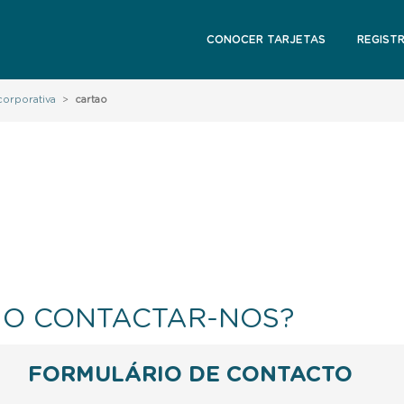
CONOCER TARJETAS
REGIST
corporativa
>
cartao
O CONTACTAR-NOS?
FORMULÁRIO DE CONTACTO