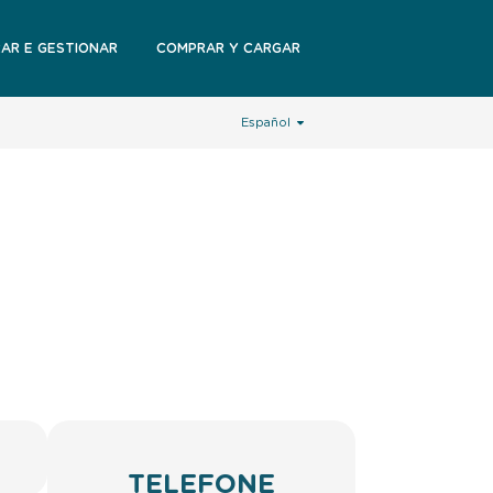
RAR E GESTIONAR
COMPRAR Y CARGAR
Español
TELEFONE