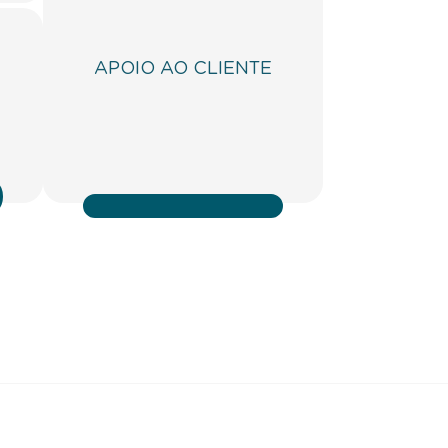
APOIO AO CLIENTE