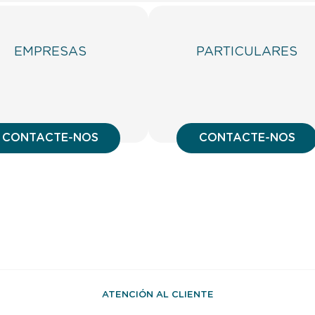
EMPRESAS
PARTICULARES
CONTACTE-NOS
CONTACTE-NOS
ATENCIÓN AL CLIENTE