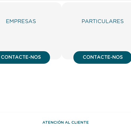
EMPRESAS
PARTICULARES
CONTACTE-NOS
CONTACTE-NOS
ATENCIÓN AL CLIENTE