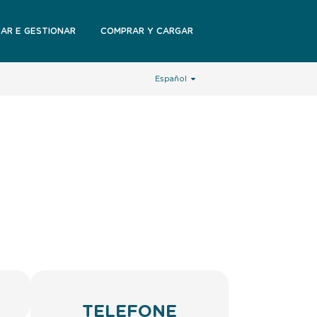
RAR E GESTIONAR
COMPRAR Y CARGAR
Español
TELEFONE