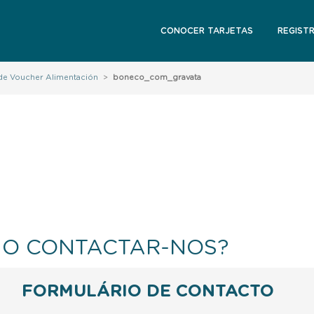
CONOCER TARJETAS
REGIST
de Voucher Alimentación
>
boneco_com_gravata
O CONTACTAR-NOS?
FORMULÁRIO DE CONTACTO