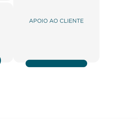
APOIO AO CLIENTE