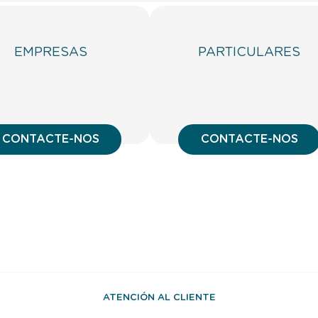
EMPRESAS
PARTICULARES
CONTACTE-NOS
CONTACTE-NOS
ATENCIÓN AL CLIENTE