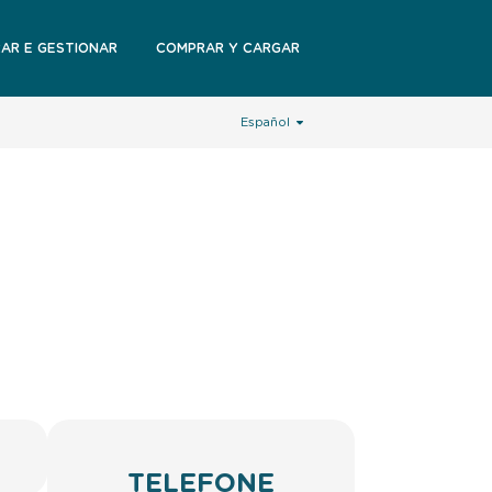
RAR E GESTIONAR
COMPRAR Y CARGAR
Español
TELEFONE