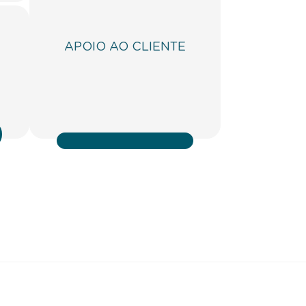
APOIO AO CLIENTE