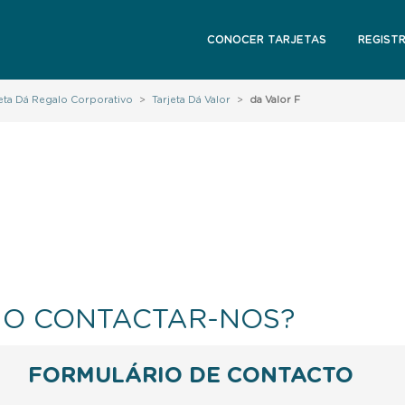
CONOCER TARJETAS
REGIST
jeta Dá Regalo Corporativo
>
Tarjeta Dá Valor
>
da Valor F
O CONTACTAR-NOS?
FORMULÁRIO DE CONTACTO