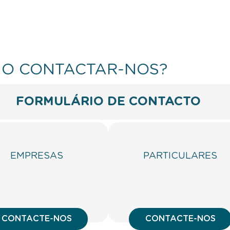
O CONTACTAR-NOS?
FORMULÁRIO DE CONTACTO
EMPRESAS
PARTICULARES
CONTACTE-NOS
CONTACTE-NOS