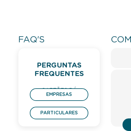
FAQ'S
COM
PERGUNTAS
FREQUENTES
CARTÕES DÁ
EMPRESAS
PRESENTE
PARTICULARES