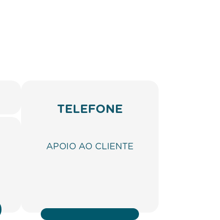
TELEFONE
APOIO AO CLIENTE