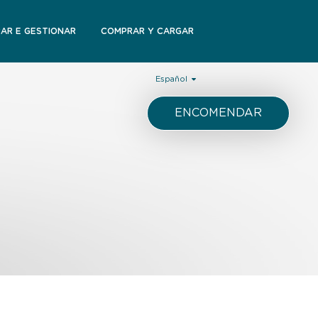
RAR E GESTIONAR
COMPRAR Y CARGAR
Español
ENCOMENDAR