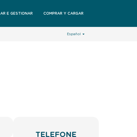
RAR E GESTIONAR
COMPRAR Y CARGAR
Español
TELEFONE