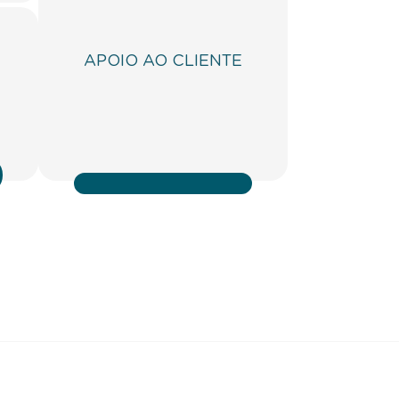
APOIO AO CLIENTE