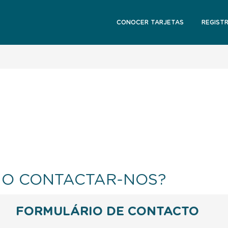
CONOCER TARJETAS
REGIST
O CONTACTAR-NOS?
FORMULÁRIO DE CONTACTO