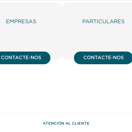
EMPRESAS
PARTICULARES
CONTACTE-NOS
CONTACTE-NOS
ATENCIÓN AL CLIENTE