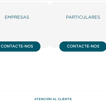
EMPRESAS
PARTICULARES
CONTACTE-NOS
CONTACTE-NOS
ATENCIÓN AL CLIENTE