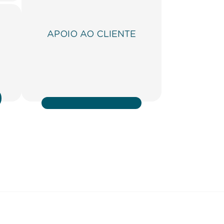
APOIO AO CLIENTE