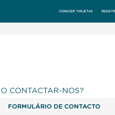
CONOCER TARJETAS
REGIST
O CONTACTAR-NOS?
FORMULÁRIO DE CONTACTO