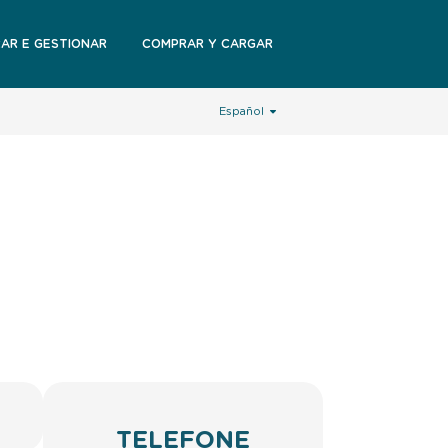
RAR E GESTIONAR
COMPRAR Y CARGAR
Español
TELEFONE